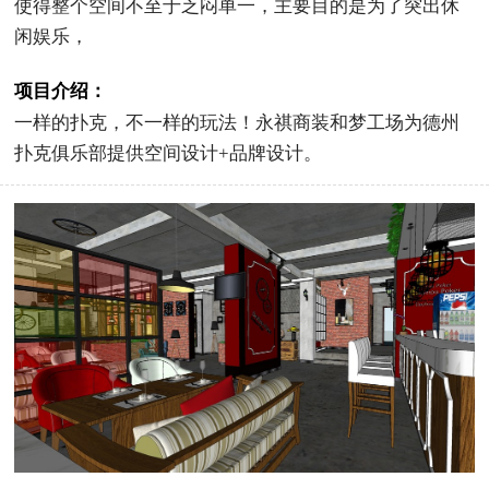
使得整个空间不至于乏闷单一，主要目的是为了突出休
闲娱乐，
项目介绍：
一样的扑克，不一样的玩法！永祺商装和梦工场为德州
扑克俱乐部提供空间设计+品牌设计。