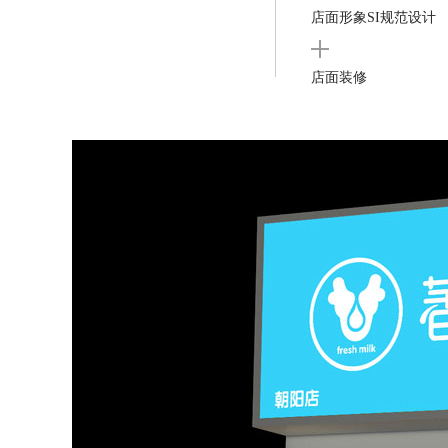
店面形象SI规范设计
店面装修