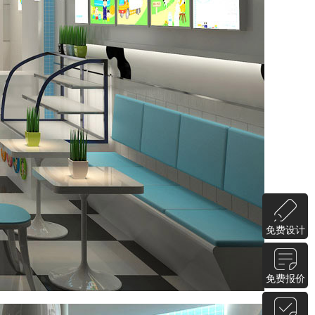
免费设计
免费报价