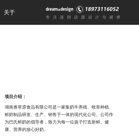
关于
项目介绍：
湖南萫草原食品有限公司是一家集奶牛养殖、牧草种植、
鲜奶制品研发、生产、销售于一体的现代化公司。公司作
为巴氏鲜奶的倡导者，致力为每一位孩子打造新鲜、健
康、营养的放心好奶。