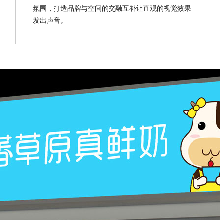
氛围，打造品牌与空间的交融互补让直观的视觉效果
发出声音。