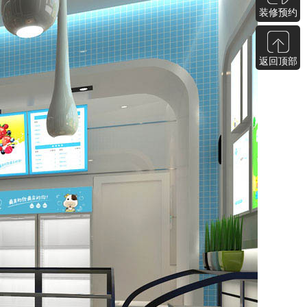
装修预约
返回顶部