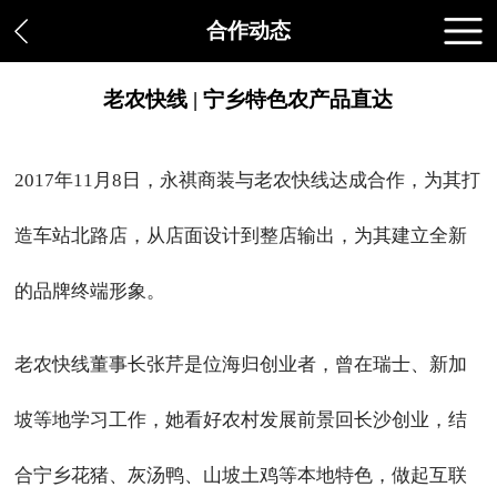
合作动态
老农快线 | 宁乡特色农产品直达
2017年11月8日，永祺商装与老农快线达成合作，为其打
造车站北路店，从店面设计到整店输出，为其建立全新
的品牌终端形象。
老农快线董事长张芹是位海归创业者，曾在瑞士、新加
坡等地学习工作，她看好农村发展前景回长沙创业，结
合宁乡花猪、灰汤鸭、山坡土鸡等本地特色，做起互联