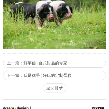
上一篇：鲜芋仙 | 台式甜品的专家
下一篇：我是糕手 | 好玩的定制蛋糕
返回目录