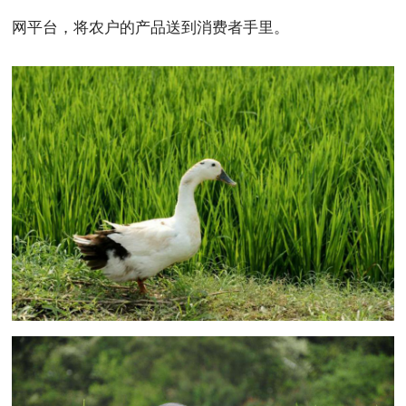
网平台，将农户的产品送到消费者手里。