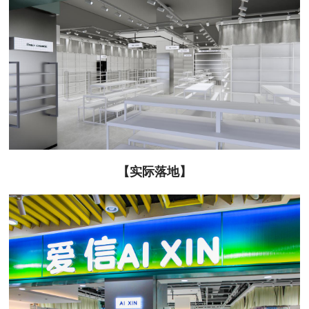
【实际落地】