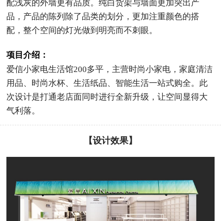
配浅灰的外墙更有品质。纯白货架与墙面更加突出产
品，产品的陈列除了品类的划分，更加注重颜色的搭
配，整个空间的灯光做到明亮而不刺眼。
项目介绍：
爱信小家电生活馆200多平，主营时尚小家电，家庭清洁
用品、时尚水杯、生活纸品、智能生活一站式购全。此
次设计是打通老店面同时进行全新升级，让空间显得大
气利落。
【设计效果】