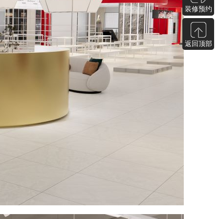
装修预约
返回顶部