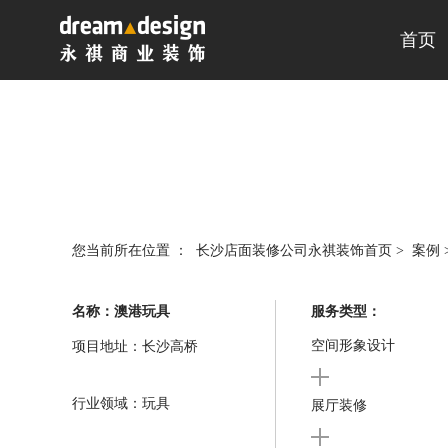
首页
您当前所在位置 ：
长沙店面装修公司永祺装饰首页
>
案例
名称：澳港玩具
服务类型：
空间形象设计
项目地址：长沙高桥
行业领域：玩具
展厅装修