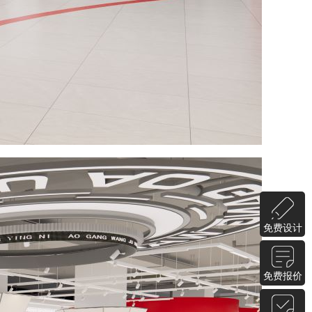
免费设计
免费报价