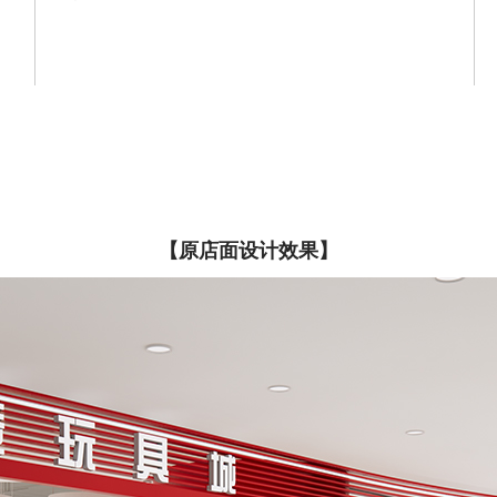
【原店面设计效果】