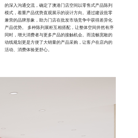
的深入沟通交流，确定了澳港门店空间以零售式产品陈列
模式，着重产品优势直观展示的设计方向。通过建设批零
兼营的品牌形象，助力门店在批发市场竞争中获得差异化
产品优势。 多种陈列展柜互相搭配，让整体空间井然有序
同时，增大消费者与更多产品的接触机会。而流畅宽敞的
动线规划更是方便了大销量的产品采购，让客户在店内的
活动、消费体验更舒心。