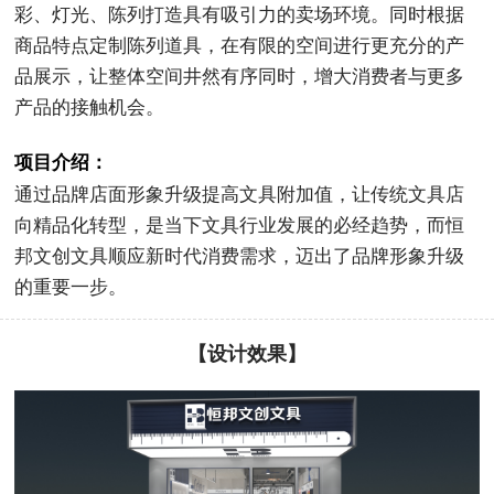
彩、灯光、陈列打造具有吸引力的卖场环境。同时根据
商品特点定制陈列道具，在有限的空间进行更充分的产
品展示，让整体空间井然有序同时，增大消费者与更多
产品的接触机会。
项目介绍：
通过品牌店面形象升级提高文具附加值，让传统文具店
向精品化转型，是当下文具行业发展的必经趋势，而恒
邦文创文具顺应新时代消费需求，迈出了品牌形象升级
的重要一步。
【设计效果】