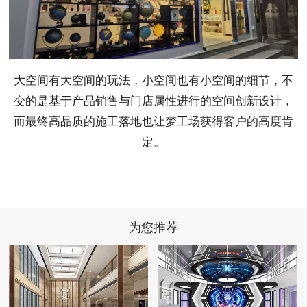
大空间有大空间的玩法，小空间也有小空间的细节，不
变的是基于产品销售与门店属性进行的空间创新设计，
而最终高品质的施工落地也让梦工场获得客户的高度肯
定。
为您推荐