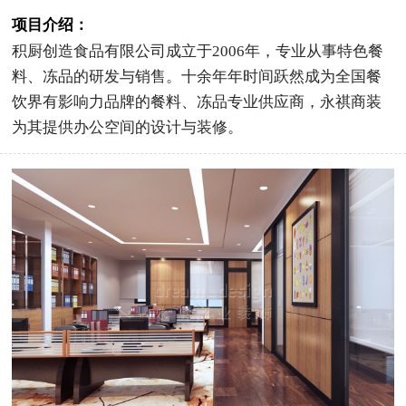
项目介绍：
积厨创造食品有限公司成立于2006年，专业从事特色餐
料、冻品的研发与销售。十余年年时间跃然成为全国餐
饮界有影响力品牌的餐料、冻品专业供应商，永祺商装
为其提供办公空间的设计与装修。