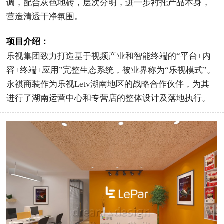
调，配合灰色地砖，层次分明，进一步衬托产品本身，
营造清透干净氛围。
项目介绍：
乐视集团致力打造基于视频产业和智能终端的“平台+内
容+终端+应用”完整生态系统，被业界称为“乐视模式”。
永祺商装作为乐视Letv湖南地区的战略合作伙伴，为其
进行了湖南运营中心和专营店的整体设计及落地执行。